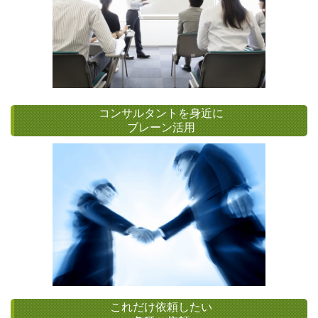
コンサルタントを身近に
ブレーン活用
これだけ依頼したい