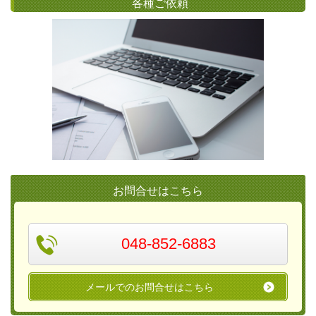
各種ご依頼
お問合せはこちら
048-852-6883
メールでのお問合せはこちら