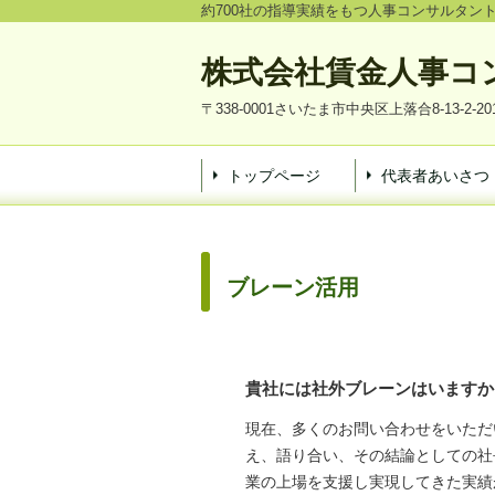
約700社の指導実績をもつ人事コンサルタ
株式会社賃金人事コ
〒338-0001さいたま市中央区上落合8-13-2-20
トップページ
代表者あいさつ
ブレーン活用
貴社には社外ブレーンはいますか
現在、多くのお問い合わせをいただ
え、語り合い、その結論としての社
業の上場を支援し実現してきた実績