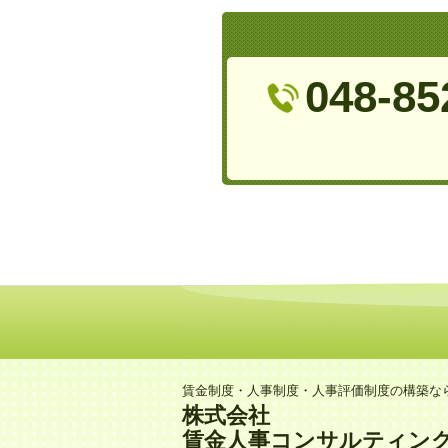
048-85
賃金制度・人事制度・人事評価制度の構築な
株式会社
賃金人事コンサルティン