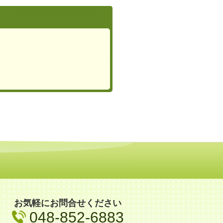
お気軽にお問合せください
048-852-6883