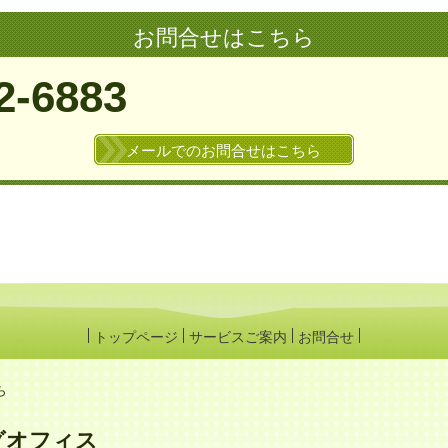
お問合せはこちら
2-6883
メールでのお問合せはこちら
トップページ
サービスご案内
お問合せ
ら
グオフィス